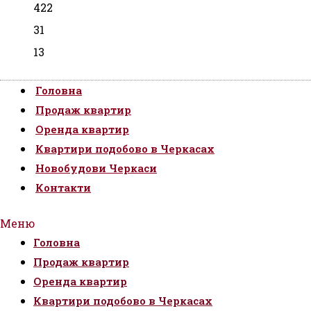
422
31
13
Головна
Продаж квартир
Оренда квартир
Квартири подобово в Черкасах
Новобудови Черкаси
Контакти
Меню
Головна
Продаж квартир
Оренда квартир
Квартири подобово в Черкасах