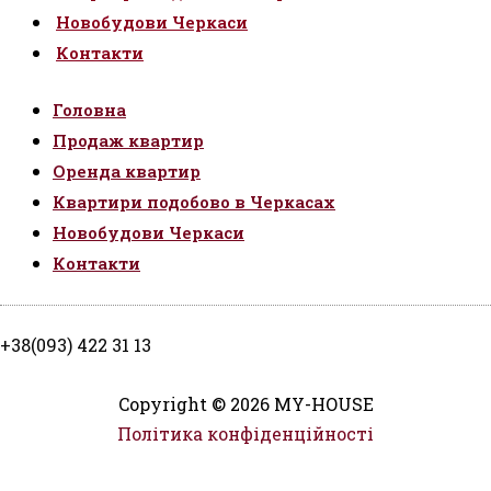
Новобудови Черкаси
Контакти
Головна
Продаж квартир
Оренда квартир
Квартири подобово в Черкасах
Новобудови Черкаси
Контакти
+38(093) 422 31 13
Copyright © 2026 MY-HOUSE
Політика конфіденційності