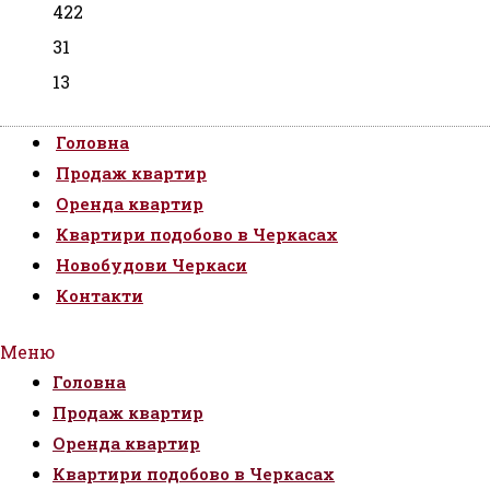
422
31
13
Головна
Продаж квартир
Оренда квартир
Квартири подобово в Черкасах
Новобудови Черкаси
Контакти
Меню
Головна
Продаж квартир
Оренда квартир
Квартири подобово в Черкасах