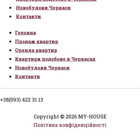
Новобудови Черкаси
Контакти
Головна
Продаж квартир
Оренда квартир
Квартири подобово в Черкасах
Новобудови Черкаси
Контакти
+38(093) 422 31 13
Copyright © 2026 MY-HOUSE
Політика конфіденційності