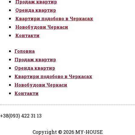
Продаж квартир
Оренда квартир
Квартири подобово в Черкасах
Новобудови Черкаси
Контакти
Головна
Продаж квартир
Оренда квартир
Квартири подобово в Черкасах
Новобудови Черкаси
Контакти
+38(093) 422 31 13
Copyright © 2026 MY-HOUSE