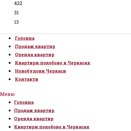
422
31
13
Головна
Продаж квартир
Оренда квартир
Квартири подобово в Черкасах
Новобудови Черкаси
Контакти
Меню
Головна
Продаж квартир
Оренда квартир
Квартири подобово в Черкасах