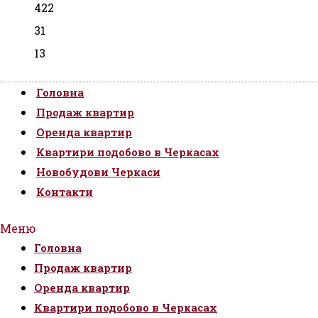
422
31
13
Головна
Продаж квартир
Оренда квартир
Квартири подобово в Черкасах
Новобудови Черкаси
Контакти
Меню
Головна
Продаж квартир
Оренда квартир
Квартири подобово в Черкасах