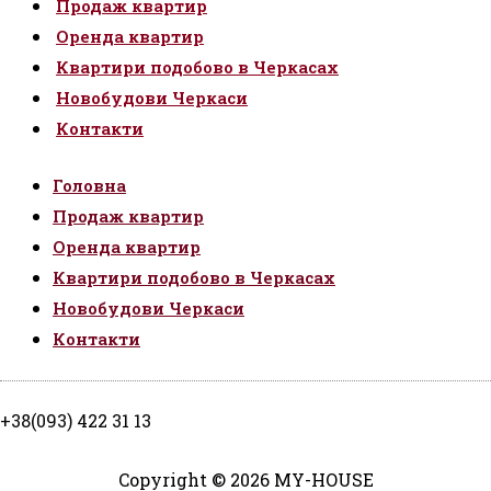
Продаж квартир
Оренда квартир
Квартири подобово в Черкасах
Новобудови Черкаси
Контакти
Головна
Продаж квартир
Оренда квартир
Квартири подобово в Черкасах
Новобудови Черкаси
Контакти
+38(093) 422 31 13
Copyright © 2026 MY-HOUSE