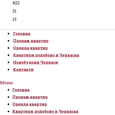
422
31
13
Головна
Продаж квартир
Оренда квартир
Квартири подобово в Черкасах
Новобудови Черкаси
Контакти
Меню
Головна
Продаж квартир
Оренда квартир
Квартири подобово в Черкасах