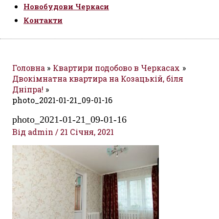
Новобудови Черкаси
Контакти
Головна
Квартири подобово в Черкасах
Двокімнатна квартира на Козацькій, біля
Дніпра!
photo_2021-01-21_09-01-16
photo_2021-01-21_09-01-16
Від
admin
/
21 Січня, 2021