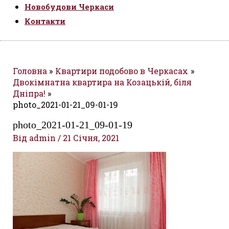
Новобудови Черкаси
Контакти
Головна
Квартири подобово в Черкасах
Двокімнатна квартира на Козацькій, біля
Дніпра!
photo_2021-01-21_09-01-19
photo_2021-01-21_09-01-19
Від
admin
/
21 Січня, 2021