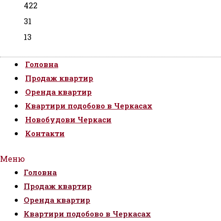
422
31
13
Головна
Продаж квартир
Оренда квартир
Квартири подобово в Черкасах
Новобудови Черкаси
Контакти
Меню
Головна
Продаж квартир
Оренда квартир
Квартири подобово в Черкасах