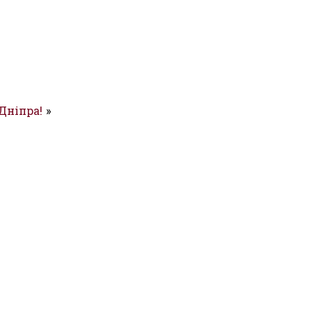
Дніпра!