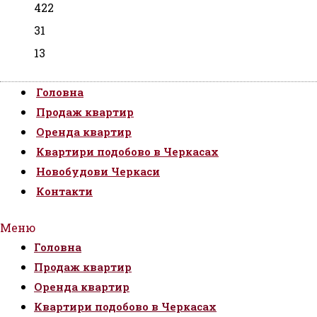
422
31
13
Головна
Продаж квартир
Оренда квартир
Квартири подобово в Черкасах
Новобудови Черкаси
Контакти
Меню
Головна
Продаж квартир
Оренда квартир
Квартири подобово в Черкасах