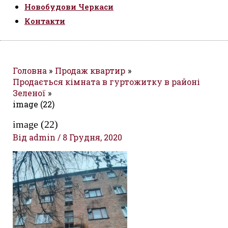
Новобудови Черкаси
Контакти
Головна
Продаж квартир
Продається кімната в гуртожитку в районі
Зеленої
image (22)
image (22)
Від
admin
/
8 Грудня, 2020