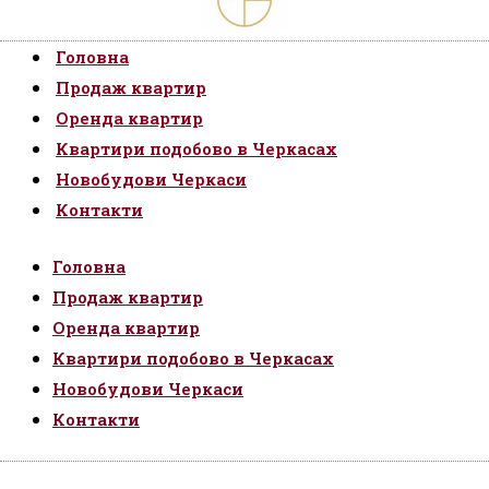
Головна
Продаж квартир
Оренда квартир
Квартири подобово в Черкасах
Новобудови Черкаси
Контакти
Головна
Продаж квартир
Оренда квартир
Квартири подобово в Черкасах
Новобудови Черкаси
Контакти