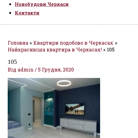
Новобудови Черкаси
Контакти
Головна
Квартири подобово в Черкасах
Найкрасивіша квартира в Черкасах!
105
105
Від
admin
/
5 Грудня, 2020