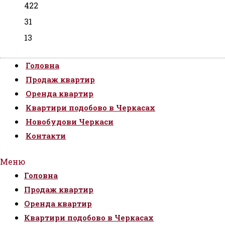
422
31
13
Головна
Продаж квартир
Оренда квартир
Квартири подобово в Черкасах
Новобудови Черкаси
Контакти
Меню
Головна
Продаж квартир
Оренда квартир
Квартири подобово в Черкасах