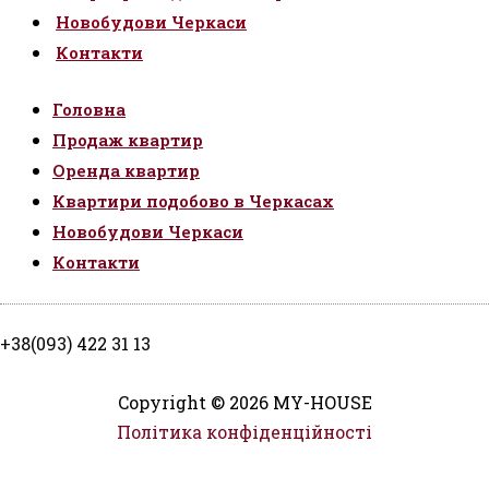
Новобудови Черкаси
Контакти
Головна
Продаж квартир
Оренда квартир
Квартири подобово в Черкасах
Новобудови Черкаси
Контакти
+38(093) 422 31 13
Copyright © 2026 MY-HOUSE
Політика конфіденційності