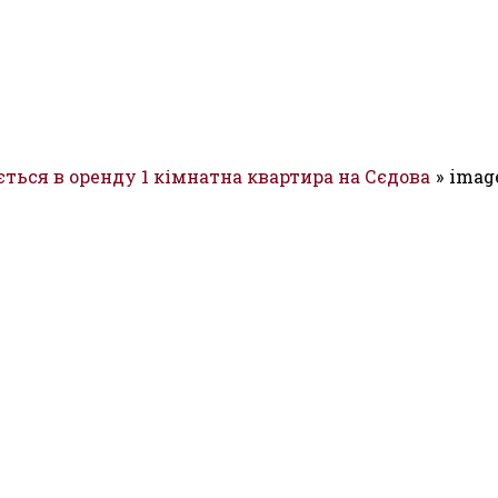
ється в оренду 1 кімнатна квартира на Сєдова
imag