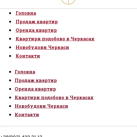
Головна
Продаж квартир
Оренда квартир
Квартири подобово в Черкасах
Новобудови Черкаси
Контакти
Головна
Продаж квартир
Оренда квартир
Квартири подобово в Черкасах
Новобудови Черкаси
Контакти