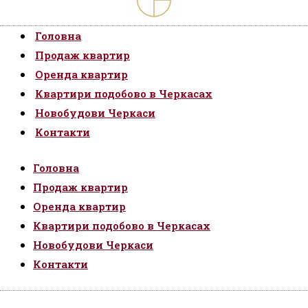
Головна
Продаж квартир
Оренда квартир
Квартири подобово в Черкасах
Новобудови Черкаси
Контакти
Головна
Продаж квартир
Оренда квартир
Квартири подобово в Черкасах
Новобудови Черкаси
Контакти