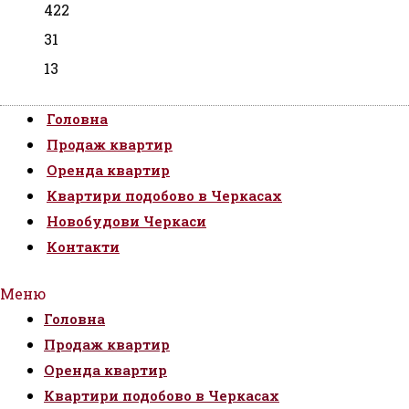
422
31
13
Головна
Продаж квартир
Оренда квартир
Квартири подобово в Черкасах
Новобудови Черкаси
Контакти
Меню
Головна
Продаж квартир
Оренда квартир
Квартири подобово в Черкасах