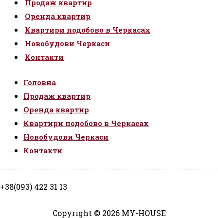
Продаж квартир
Оренда квартир
Квартири подобово в Черкасах
Новобудови Черкаси
Контакти
Головна
Продаж квартир
Оренда квартир
Квартири подобово в Черкасах
Новобудови Черкаси
Контакти
+38(093) 422 31 13
Copyright © 2026 MY-HOUSE