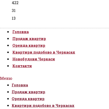
422
31
13
Головна
Продаж квартир
Оренда квартир
Квартири подобово в Черкасах
Новобудови Черкаси
Контакти
Меню
Головна
Продаж квартир
Оренда квартир
Квартири подобово в Черкасах