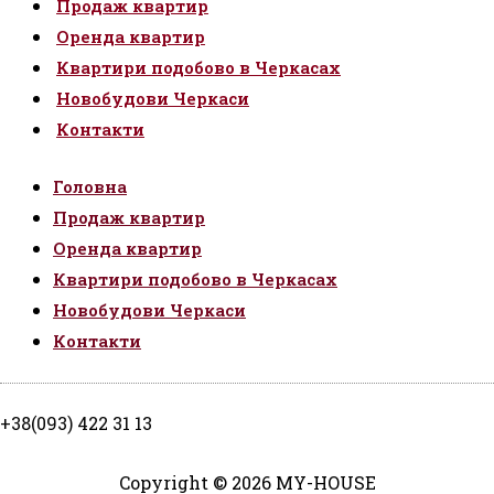
Продаж квартир
Оренда квартир
Квартири подобово в Черкасах
Новобудови Черкаси
Контакти
Головна
Продаж квартир
Оренда квартир
Квартири подобово в Черкасах
Новобудови Черкаси
Контакти
+38(093) 422 31 13
Copyright © 2026 MY-HOUSE