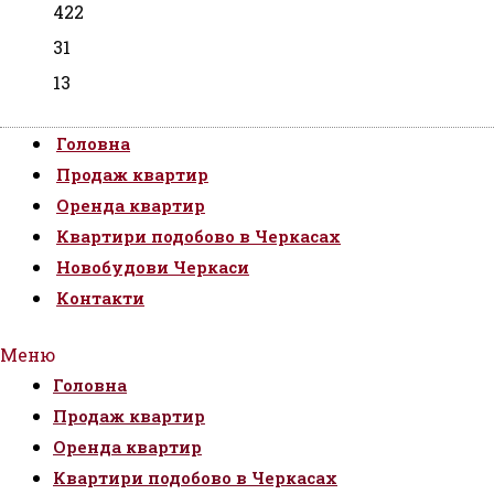
422
31
13
Головна
Продаж квартир
Оренда квартир
Квартири подобово в Черкасах
Новобудови Черкаси
Контакти
Меню
Головна
Продаж квартир
Оренда квартир
Квартири подобово в Черкасах