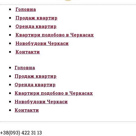
Головна
Продаж квартир
Оренда квартир
Квартири подобово в Черкасах
Новобудови Черкаси
Контакти
Головна
Продаж квартир
Оренда квартир
Квартири подобово в Черкасах
Новобудови Черкаси
Контакти
+38(093) 422 31 13