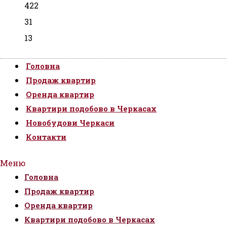
422
31
13
Головна
Продаж квартир
Оренда квартир
Квартири подобово в Черкасах
Новобудови Черкаси
Контакти
Меню
Головна
Продаж квартир
Оренда квартир
Квартири подобово в Черкасах