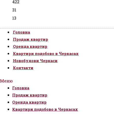
422
31
13
Головна
Продаж квартир
Оренда квартир
Квартири подобово в Черкасах
Новобудови Черкаси
Контакти
Меню
Головна
Продаж квартир
Оренда квартир
Квартири подобово в Черкасах