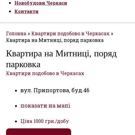
Новобудови Черкаси
Контакти
Головна
Квартири подобово в Черкасах
Квартира на Митниці, поряд парковка
Квартира на Митниці, поряд
парковка
Квартири подобово в Черкасах
вул. Припортова, буд.46
показати на мапі
Ціна
1000 грн./добу