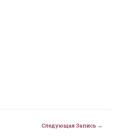
Следующая Запись
→