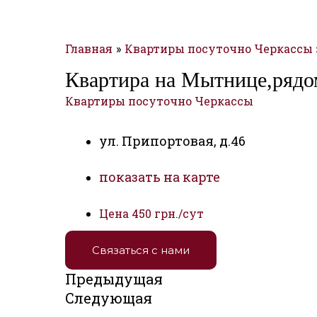
Главная
Квартиры посуточно Черкассы
Квартира на Мытнице,рядо
Квартиры посуточно Черкассы
ул. Припортовая, д.46
показать на карте
Цена
450 грн./сут
Связаться с нами
Предыдущая
Следующая