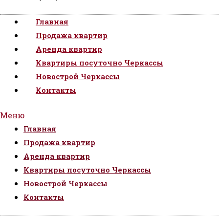
Главная
Продажа квартир
Аренда квартир
Квартиры посуточно Черкассы
Новострой Черкассы
Контакты
Меню
Главная
Продажа квартир
Аренда квартир
Квартиры посуточно Черкассы
Новострой Черкассы
Контакты