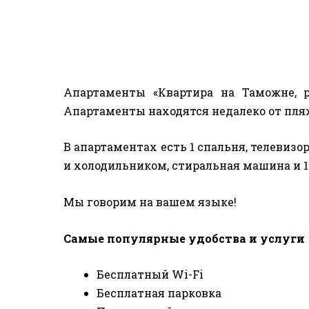
Апартаменты «Квартира на Таможне, 
Апартаменты находятся недалеко от пляж
В апартаментах есть 1 спальня, телевиз
и холодильником, стиральная машина и 1
Мы говорим на вашем языке!
Самые популярные удобства и услуги
Бесплатный Wi-Fi
Бесплатная парковка