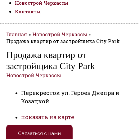
Новострой Черкассы
Контакты
Главная
Новострой Черкассы
Продажа квартир от застройщика City Park
Продажа квартир от
застройщика City Park
Новострой Черкассы
Перекресток ул. Героев Днепра и
Козацкой
показать на карте
Связаться с нами