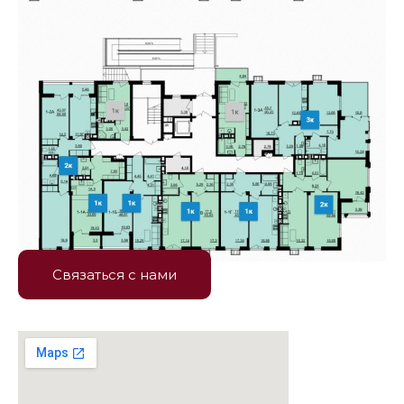
Связаться с нами