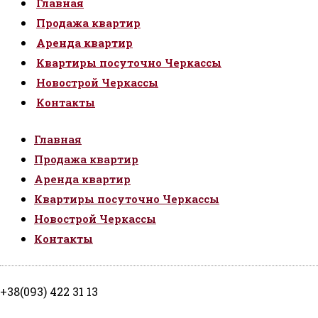
Главная
Продажа квартир
Аренда квартир
Квартиры посуточно Черкассы
Новострой Черкассы
Контакты
Главная
Продажа квартир
Аренда квартир
Квартиры посуточно Черкассы
Новострой Черкассы
Контакты
+38(093) 422 31 13