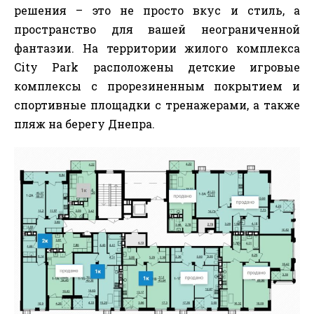
решения – это не просто вкус и стиль, а
пространство для вашей неограниченной
фантазии. На территории жилого комплекса
City Park расположены детские игровые
комплексы с прорезиненным покрытием и
спортивные площадки с тренажерами, а также
пляж на берегу Днепра.