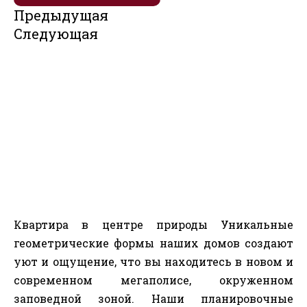
Предыдущая
Следующая
Квартира в центре природы Уникальные
геометрические формы наших домов создают
уют и ощущение, что вы находитесь в новом и
современном мегаполисе, окруженном
заповедной зоной. Наши планировочные