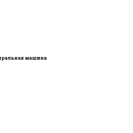
иральная машина