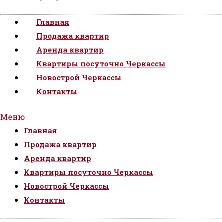
Главная
Продажа квартир
Аренда квартир
Квартиры посуточно Черкассы
Новострой Черкассы
Контакты
Меню
Главная
Продажа квартир
Аренда квартир
Квартиры посуточно Черкассы
Новострой Черкассы
Контакты