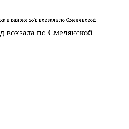
ка в районе ж/д вокзала по Смелянской
/д вокзала по Смелянской