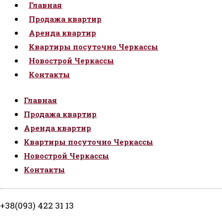
Главная
Продажа квартир
Аренда квартир
Квартиры посуточно Черкассы
Новострой Черкассы
Контакты
Главная
Продажа квартир
Аренда квартир
Квартиры посуточно Черкассы
Новострой Черкассы
Контакты
+38(093) 422 31 13