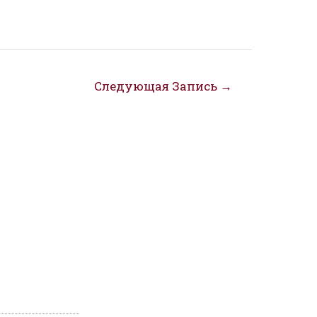
Следующая Запись
→