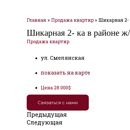
Главная
Продажа квартир
Шикарная 2- 
Шикарная 2- ка в районе ж
Продажа квартир
ул. Смелянская
показать на карте
Цена
28 000$
Связаться с нами
Предыдущая
Следующая