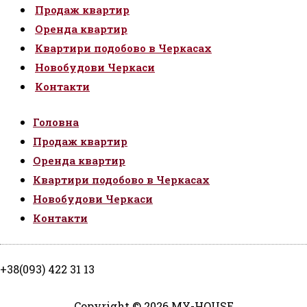
Продаж квартир
Оренда квартир
Квартири подобово в Черкасах
Новобудови Черкаси
Контакти
Головна
Продаж квартир
Оренда квартир
Квартири подобово в Черкасах
Новобудови Черкаси
Контакти
+38(093) 422 31 13
Copyright © 2026 MY-HOUSE