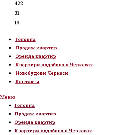
422
31
13
Головна
Продаж квартир
Оренда квартир
Квартири подобово в Черкасах
Новобудови Черкаси
Контакти
Меню
Головна
Продаж квартир
Оренда квартир
Квартири подобово в Черкасах